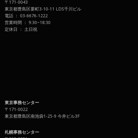
〒171-0043
東京都豊島区要町3-10-11 LDS千川ビル
電話 ： 03-6676-1222
営業時間 ： 9:30~18:30
定休日 ： 土日祝
東京事務センター
〒171-0022
東京都豊島区南池袋1-25-9 今井ビル3F
札幌事務センター