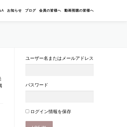
&A
お知らせ
ブログ
会員の皆様へ
動画視聴の皆様へ
ユーザー名またはメールアドレス
美
パスワード
購
ログイン情報を保存