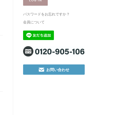
パスワードをお忘れですか？
会員について
お問い合わせ