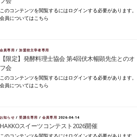
フ会
このコンテンツを閲覧するにはログインする必要があります。
会員についてはこちら
会員専用
/
加盟校主宰者専用
【限定】発酵料理士協会 第4回伏木暢顕先生とのオ
フ会
このコンテンツを閲覧するにはログインする必要があります。
会員についてはこちら
お知らせ
/
受講生専用
/
会員専用
2026-04-14
HAKKOスイーツコンテスト2026開催
このコンテンツを閲覧するにはログインする必要があります。