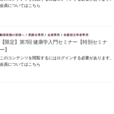
会員についてはこちら
動画視聴の皆様へ
/
受講生専用
/
会員専用
/
加盟校主宰者専用
【限定】第7回 健康学入門セミナー【特別セミナ
ー】
このコンテンツを閲覧するにはログインする必要があります。
会員についてはこちら