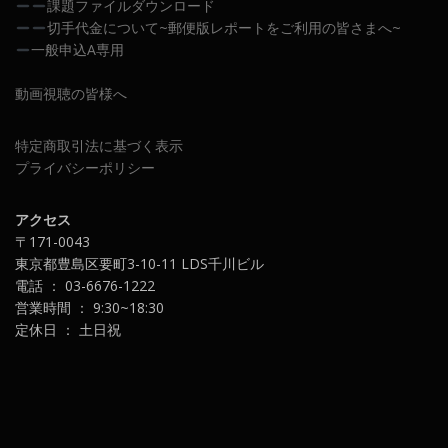
課題ファイルダウンロード
切手代金について~郵便版レポートをご利用の皆さまへ~
一般申込A専用
動画視聴の皆様へ
特定商取引法に基づく表示
プライバシーポリシー
アクセス
〒171-0043
東京都豊島区要町3-10-11 LDS千川ビル
電話 ： 03-6676-1222
営業時間 ： 9:30~18:30
定休日 ： 土日祝