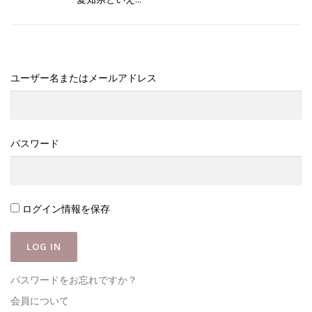
ユーザー名またはメールアドレス
パスワード
ログイン情報を保存
パスワードをお忘れですか？
会員について