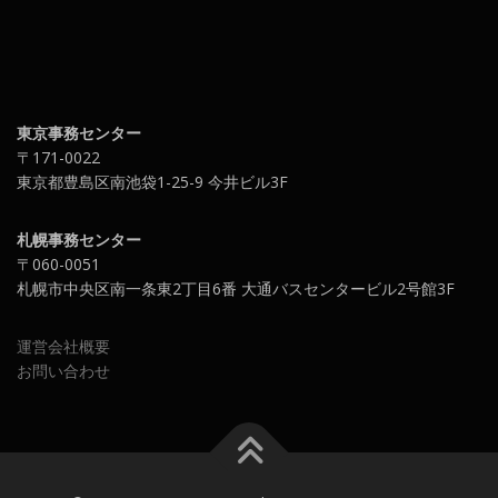
東京事務センター
〒171-0022
東京都豊島区南池袋1-25-9 今井ビル3F
札幌事務センター
〒060-0051
札幌市中央区南一条東2丁目6番 大通バスセンタービル2号館3F
運営会社概要
お問い合わせ