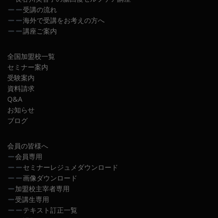
受講の流れ
海外で受講をお考えの方へ
講座ご案内
全国加盟校一覧
セミナー案内
受験案内
資料請求
Q&A
お知らせ
ブログ
会員の皆様へ
会員専用
セミナーレジュメダウンロード
画像ダウンロード
加盟校主宰者専用
受講生専用
テキスト訂正一覧