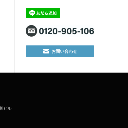
お問い合わせ
千川ビル