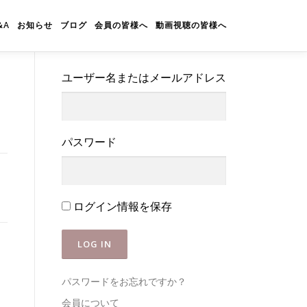
&A
お知らせ
ブログ
会員の皆様へ
動画視聴の皆様へ
ユーザー名またはメールアドレス
パスワード
ログイン情報を保存
パスワードをお忘れですか？
会員について