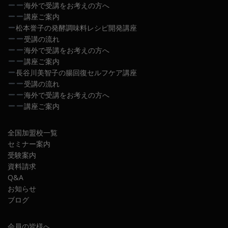
海外で受講をお考えの方へ
講座ご案内
松本誉子の発酵調味料レシピ開発講座
受講の流れ
海外で受講をお考えの方へ
講座ご案内
長谷川美智子の腸回復セルフケア講座
受講の流れ
海外で受講をお考えの方へ
講座ご案内
全国加盟校一覧
セミナー案内
受験案内
資料請求
Q&A
お知らせ
ブログ
会員の皆様へ