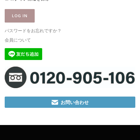
パスワードをお忘れですか？
会員について
お問い合わせ