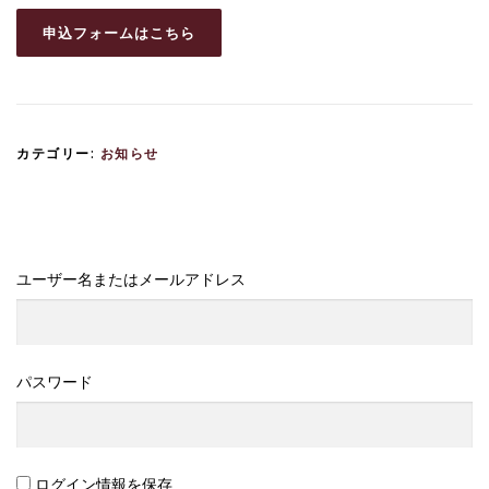
申込フォームはこちら
カテゴリー:
お知らせ
ユーザー名またはメールアドレス
パスワード
ログイン情報を保存